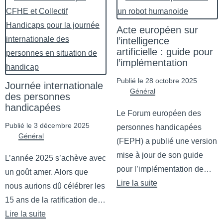
Acte européen sur
l’intelligence
artificielle : guide pour
l’implémentation
Publié le 28 octobre 2025
Journée internationale
Général
des personnes
handicapées
Le Forum européen des
Publié le 3 décembre 2025
personnes handicapées
Général
(FEPH) a publié une version
mise à jour de son guide
L’année 2025 s’achève avec
pour l’implémentation de…
un goût amer. Alors que
Lire la suite
nous aurions dû célébrer les
de Acte européen sur l’intellig
15 ans de la ratification de…
Lire la suite