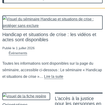
Handicap et situations de crise : les vidéos et
actes sont disponibles
Publié le 1 juillet 2026
Événements
Toutes les informations sont disponibles sur la page du
séminaire, accessible ci-dessous : Le séminaire « Handicap
et situations de crise »…
Lire la suite
de Handicap et situations de crise : les vidéos et actes sont d
L’accès à la justice
pour les personnes en