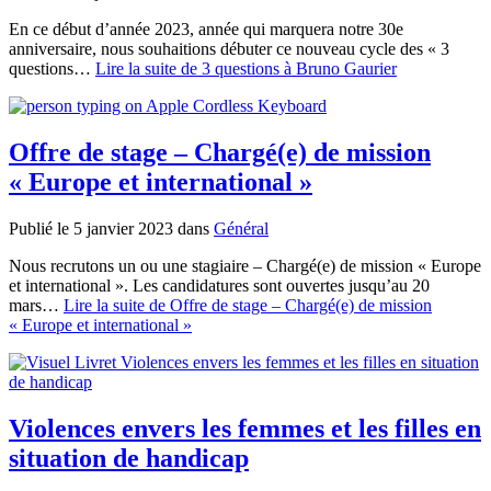
En ce début d’année 2023, année qui marquera notre 30e
anniversaire, nous souhaitions débuter ce nouveau cycle des « 3
questions…
Lire la suite
de 3 questions à Bruno Gaurier
Offre de stage – Chargé(e) de mission
« Europe et international »
Publié le 5 janvier 2023
dans
Général
Nous recrutons un ou une stagiaire – Chargé(e) de mission « Europe
et international ». Les candidatures sont ouvertes jusqu’au 20
mars…
Lire la suite
de Offre de stage – Chargé(e) de mission
« Europe et international »
Violences envers les femmes et les filles en
situation de handicap