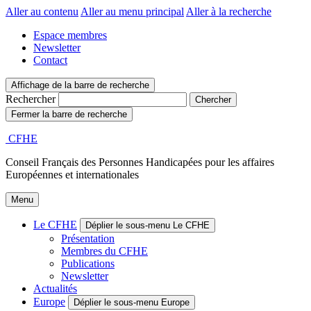
Aller au contenu
Aller au menu principal
Aller à la recherche
Espace membres
Newsletter
Contact
Affichage de la barre de recherche
Rechercher
Fermer la barre de recherche
CFHE
Conseil Français des Personnes Handicapées pour les affaires
Européennes et internationales
Menu
Le CFHE
Déplier le sous-menu Le CFHE
Présentation
Membres du CFHE
Publications
Newsletter
Actualités
Europe
Déplier le sous-menu Europe