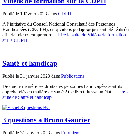
Vidéos de formation sur la CDPH
Publié le 1 février 2023
dans
CDPH
A l’initiative du Conseil National Consultatif des Personnes
Handicapées (CNCPH), cinq vidéos pédagogiques ont été réalisées
afin de mieux comprendre…
Lire la suite
de Vidéos de formation
sur la CDPH
Santé et handicap
Publié le 31 janvier 2023
dans
Publications
De quelle manière les droits des personnes handicapées sont-ils
appréhendés en matière de santé ? Ce livret dresse un état…
Lire la
suite
de Santé et handicap
3 questions à Bruno Gaurier
Publié le 31 janvier 2023
dans
Entretiens