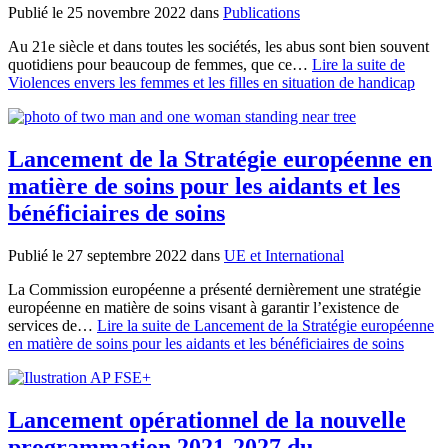
Publié le 25 novembre 2022
dans
Publications
Au 21e siècle et dans toutes les sociétés, les abus sont bien souvent
quotidiens pour beaucoup de femmes, que ce…
Lire la suite
de
Violences envers les femmes et les filles en situation de handicap
Lancement de la Stratégie européenne en
matière de soins pour les aidants et les
bénéficiaires de soins
Publié le 27 septembre 2022
dans
UE et International
La Commission européenne a présenté dernièrement une stratégie
européenne en matière de soins visant à garantir l’existence de
services de…
Lire la suite
de Lancement de la Stratégie européenne
en matière de soins pour les aidants et les bénéficiaires de soins
Lancement opérationnel de la nouvelle
programmation 2021-2027 du