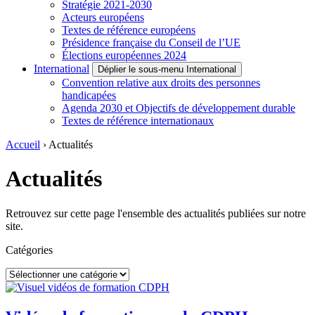
Stratégie 2021-2030
Acteurs européens
Textes de référence européens
Présidence française du Conseil de l’UE
Élections européennes 2024
International
Déplier le sous-menu International
Convention relative aux droits des personnes
handicapées
Agenda 2030 et Objectifs de développement durable
Textes de référence internationaux
Accueil
›
Actualités
Actualités
Retrouvez sur cette page l'ensemble des actualités publiées sur notre
site.
Catégories
Catégories