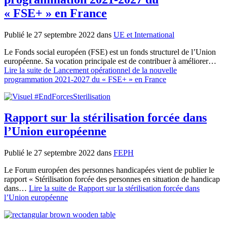
« FSE+ » en France
Publié le 27 septembre 2022
dans
UE et International
Le Fonds social européen (FSE) est un fonds structurel de l’Union
européenne. Sa vocation principale est de contribuer à améliorer…
Lire la suite
de Lancement opérationnel de la nouvelle
programmation 2021-2027 du « FSE+ » en France
Rapport sur la stérilisation forcée dans
l’Union européenne
Publié le 27 septembre 2022
dans
FEPH
Le Forum européen des personnes handicapées vient de publier le
rapport « Stérilisation forcée des personnes en situation de handicap
dans…
Lire la suite
de Rapport sur la stérilisation forcée dans
l’Union européenne