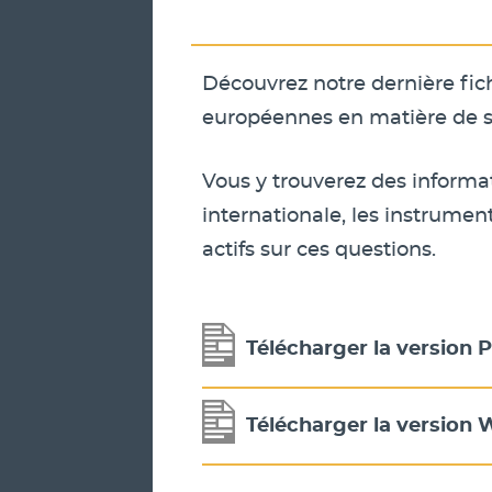
Découvrez notre dernière fic
européennes en matière de s
Vous y trouverez des informat
internationale, les instrume
actifs sur ces questions.
Télécharger la version
Télécharger la version