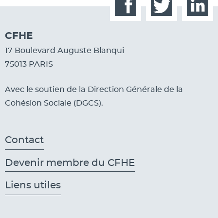
Facebook
Twitter
Linked
CFHE
17 Boulevard Auguste Blanqui
75013 PARIS
Avec le soutien de la Direction Générale de la
Cohésion Sociale (DGCS).
Contact
Devenir membre du CFHE
Liens utiles