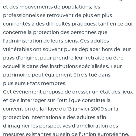
et des mouvements de populations, les
professionnels se retrouvent de plus en plus
confrontés à des difficultés pratiques, tant en ce qui
concerne la protection des personnes que
l’administration de leurs biens. Ces adultes
vulnérables ont souvent pu se déplacer hors de leur
pays d’origine, pour prendre leur retraite ou être
accueillis dans des institutions spécialisées. Leur
patrimoine peut également être situé dans
plusieurs États membres.
Cet événement propose de dresser un état des lieux
et de s’interroger sur l’outil que constitue la
convention de la Haye du 13 janvier 2000 sur la
protection internationale des adultes afin
d’imaginer les perspectives d’amélioration des
mesures existantes au sein de l’Union européenne.