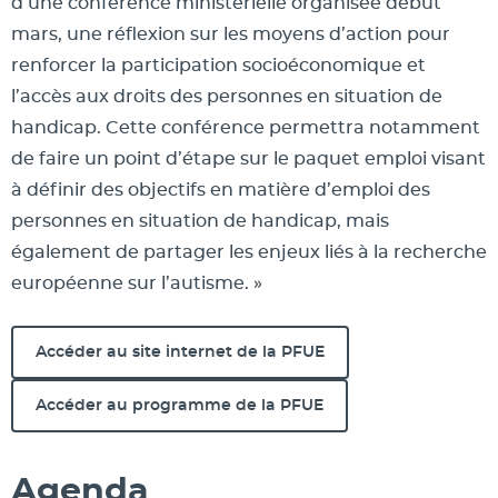
d’une conférence ministérielle organisée début
mars, une réflexion sur les moyens d’action pour
renforcer la participation socioéconomique et
l’accès aux droits des personnes en situation de
handicap. Cette conférence permettra notamment
de faire un point d’étape sur le paquet emploi visant
à définir des objectifs en matière d’emploi des
personnes en situation de handicap, mais
également de partager les enjeux liés à la recherche
européenne sur l’autisme. »
Accéder au site internet de la PFUE
Accéder au programme de la PFUE
Agenda