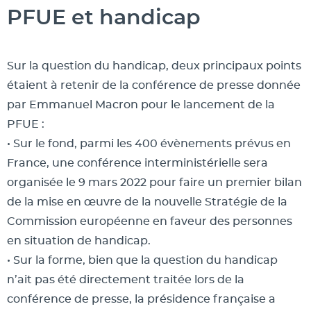
PFUE et handicap
Sur la question du handicap, deux principaux points
étaient à retenir de la conférence de presse donnée
par Emmanuel Macron pour le lancement de la
PFUE :
• Sur le fond, parmi les 400 évènements prévus en
France, une conférence interministérielle sera
organisée le 9 mars 2022 pour faire un premier bilan
de la mise en œuvre de la nouvelle Stratégie de la
Commission européenne en faveur des personnes
en situation de handicap.
• Sur la forme, bien que la question du handicap
n’ait pas été directement traitée lors de la
conférence de presse, la présidence française a