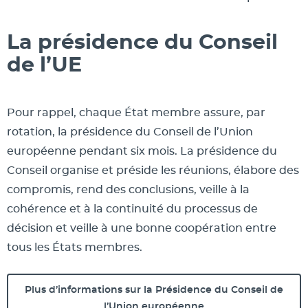
La présidence du Conseil
de l’UE
Pour rappel, chaque État membre assure, par
rotation, la présidence du Conseil de l’Union
européenne pendant six mois. La présidence du
Conseil organise et préside les réunions, élabore des
compromis, rend des conclusions, veille à la
cohérence et à la continuité du processus de
décision et veille à une bonne coopération entre
tous les États membres.
Plus d’informations sur la Présidence du Conseil de
l’Union européenne