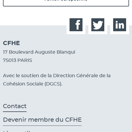
Facebook
Twitter
Linked
CFHE
17 Boulevard Auguste Blanqui
75013 PARIS
Avec le soutien de la Direction Générale de la
Cohésion Sociale (DGCS).
Contact
Devenir membre du CFHE