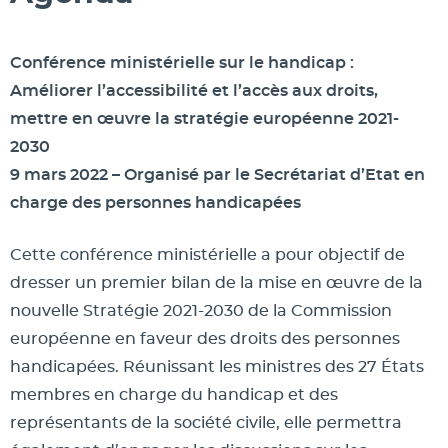
Conférence ministérielle sur le handicap :
Améliorer l’accessibilité et l’accès aux droits,
mettre en œuvre la stratégie européenne 2021-
2030
9 mars 2022 – Organisé par le Secrétariat d’Etat en
charge des personnes handicapées
Cette conférence ministérielle a pour objectif de
dresser un premier bilan de la mise en œuvre de la
nouvelle Stratégie 2021-2030 de la Commission
européenne en faveur des droits des personnes
handicapées. Réunissant les ministres des 27 États
membres en charge du handicap et des
représentants de la société civile, elle permettra