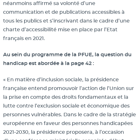
néanmoins affirmé sa volonté d’une
communication et de publications accessibles à
tous les publics et s’inscrivant dans le cadre d’une
charte d’accessibilité mise en place par l’Etat
français en 2021.
Au sein du programme de la PFUE, la question du
handicap est abordée à la page 42 :
« En matière d’inclusion sociale, la présidence
française entend promouvoir l’action de l’Union sur
la prise en compte des droits fondamentaux et la
lutte contre l’exclusion sociale et économique des
personnes vulnérables. Dans le cadre de la stratégie
européenne en faveur des personnes handicapées
2021‑2030, la présidence proposera, à l’occasion