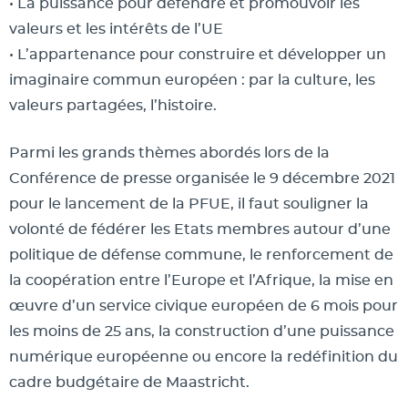
• La puissance pour défendre et promouvoir les
valeurs et les intérêts de l’UE
• L’appartenance pour construire et développer un
imaginaire commun européen : par la culture, les
valeurs partagées, l’histoire.
Parmi les grands thèmes abordés lors de la
Conférence de presse organisée le 9 décembre 2021
pour le lancement de la PFUE, il faut souligner la
volonté de fédérer les Etats membres autour d’une
politique de défense commune, le renforcement de
la coopération entre l’Europe et l’Afrique, la mise en
œuvre d’un service civique européen de 6 mois pour
les moins de 25 ans, la construction d’une puissance
numérique européenne ou encore la redéfinition du
cadre budgétaire de Maastricht.