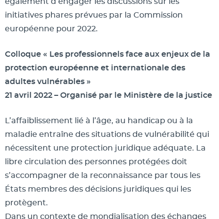
également d’engager les discussions sur les
initiatives phares prévues par la Commission
européenne pour 2022.
Colloque « Les professionnels face aux enjeux de la
protection européenne et internationale des
adultes vulnérables »
21 avril 2022 – Organisé par le Ministère de la justice
L’affaiblissement lié à l’âge, au handicap ou à la
maladie entraîne des situations de vulnérabilité qui
nécessitent une protection juridique adéquate. La
libre circulation des personnes protégées doit
s’accompagner de la reconnaissance par tous les
États membres des décisions juridiques qui les
protègent.
Dans un contexte de mondialisation des échanges