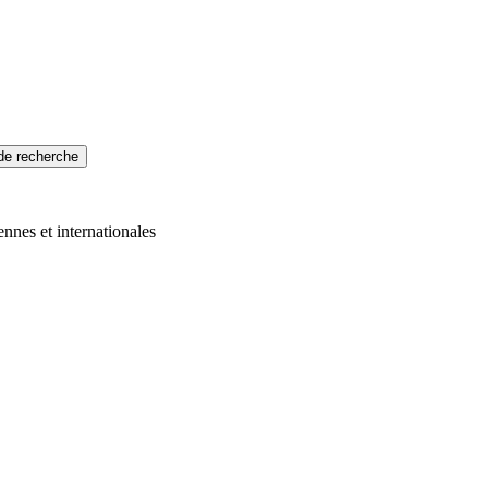
 de recherche
nnes et internationales