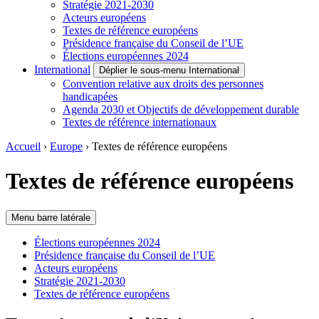
Stratégie 2021-2030
Acteurs européens
Textes de référence européens
Présidence française du Conseil de l’UE
Élections européennes 2024
International
Déplier le sous-menu International
Convention relative aux droits des personnes
handicapées
Agenda 2030 et Objectifs de développement durable
Textes de référence internationaux
Accueil
›
Europe
›
Textes de référence européens
Textes de référence européens
Menu barre latérale
Élections européennes 2024
Présidence française du Conseil de l’UE
Acteurs européens
Stratégie 2021-2030
Textes de référence européens