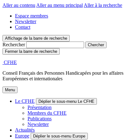
Aller au contenu
Aller au menu principal
Aller à la recherche
Espace membres
Newsletter
Contact
Affichage de la barre de recherche
Rechercher
Fermer la barre de recherche
CFHE
Conseil Français des Personnes Handicapées pour les affaires
Européennes et internationales
Menu
Le CFHE
Déplier le sous-menu Le CFHE
Présentation
Membres du CFHE
Publications
Newsletter
Actualités
Europe
Déplier le sous-menu Europe