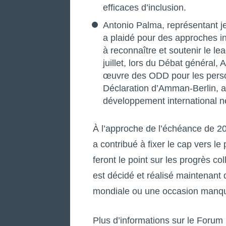
efficaces d’inclusion.
Antonio Palma, représentant je
a plaidé pour des approches in
à reconnaître et soutenir le 
juillet, lors du Débat général, 
œuvre des ODD pour les perso
Déclaration d’Amman-Berlin, a
développement international ne 
À l’approche de l’échéance de 2
a contribué à fixer le cap vers 
feront le point sur les progrès col
est décidé et réalisé maintenant
mondiale ou une occasion manq
Plus d’informations sur le Forum 