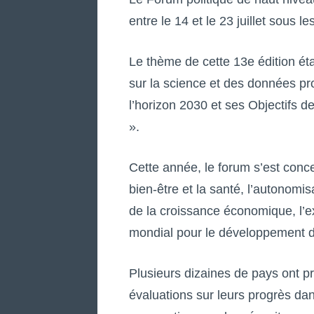
entre le 14 et le 23 juillet sous 
Le thème de cette 13e édition éta
sur la science et des données p
l’horizon 2030 et ses Objectifs 
».
Cette année, le forum s’est conce
bien-être et la santé, l’autonomis
de la croissance économique, l’ex
mondial pour le développement d
Plusieurs dizaines de pays ont 
évaluations sur leurs progrès d