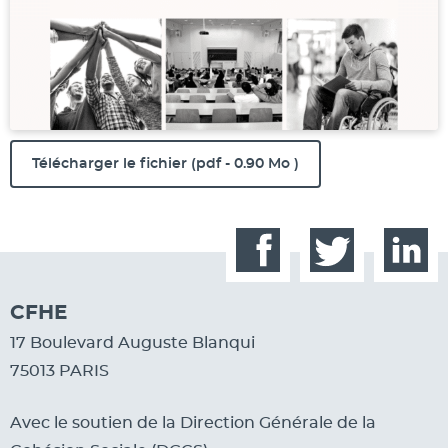
Télécharger le fichier
(pdf - 0.90 Mo )
Facebook
Twitter
Linked
CFHE
17 Boulevard Auguste Blanqui
75013 PARIS
Avec le soutien de la Direction Générale de la