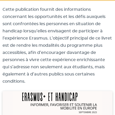
Cette publication fournit des informations
concernant les opportunités et les défis auxquels
sont confrontées les personnes en situation de
handicap lorsqu’elles envisagent de participer à
l’expérience Erasmus. L’objectif principal de ce livret
est de rendre les modalités du programme plus
accessibles, afin d’encourager davantage de
personnes à vivre cette expérience enrichissante
qui s’adresse non seulement aux étudiants, mais
également à d’autres publics sous certaines
conditions.