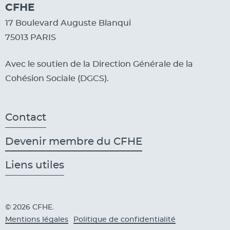
CFHE
17 Boulevard Auguste Blanqui
75013 PARIS
Avec le soutien de la Direction Générale de la
Cohésion Sociale (DGCS).
Contact
Devenir membre du CFHE
Liens utiles
© 2026 CFHE.
Mentions légales
Politique de confidentialité