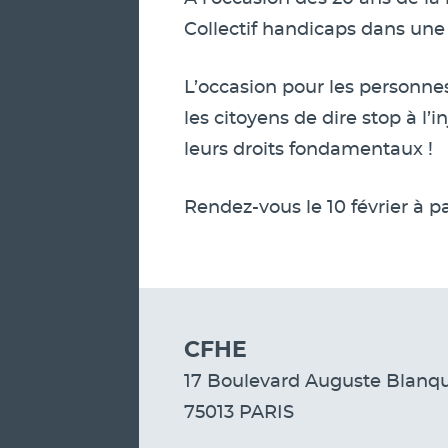
Collectif handicaps dans une 
L’occasion pour les personne
les citoyens de dire stop à l’
leurs droits fondamentaux !
Rendez-vous le 10 février à pa
CFHE
17 Boulevard Auguste Blanqu
75013 PARIS