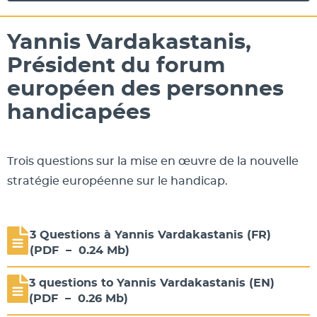
Yannis Vardakastanis,
Président du forum
européen des personnes
handicapées
Trois questions sur la mise en œuvre de la nouvelle
stratégie européenne sur le handicap.
3 Questions à Yannis Vardakastanis (FR)
(
PDF
–
0.24 Mb
)
3 questions to Yannis Vardakastanis (EN)
(
PDF
–
0.26 Mb
)