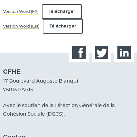
Télécharger
Version Word (FR)
Télécharger
Version Word (EN)
Facebook
Twitter
Linked
CFHE
17 Boulevard Auguste Blanqui
75013 PARIS
Avec le soutien de la Direction Générale de la
Cohésion Sociale (DGCS).