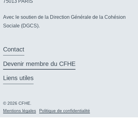
75013 PARIS
Avec le soutien de la Direction Générale de la Cohésion
Sociale (DGCS).
Contact
Devenir membre du CFHE
Liens utiles
© 2026 CFHE.
Mentions légales
Politique de confidentialité