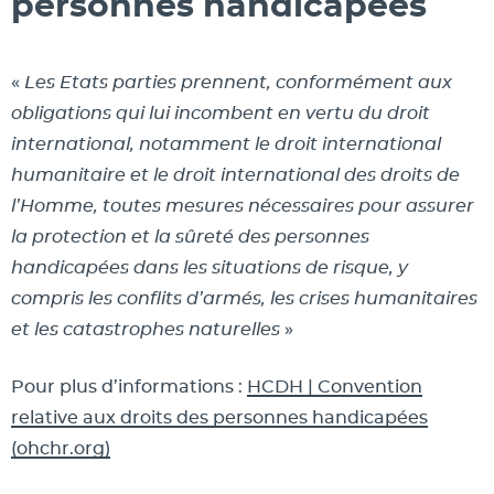
personnes handicapées
«
Les Etats parties prennent, conformément aux
obligations qui lui incombent en vertu du droit
international, notamment le droit international
humanitaire et le droit international des droits de
l’Homme, toutes mesures nécessaires pour assurer
la protection et la sûreté des personnes
handicapées dans les situations de risque, y
compris les conflits d’armés, les crises humanitaires
et les catastrophes naturelles
»
Pour plus d’informations :
HCDH | Convention
relative aux droits des personnes handicapées
(ohchr.org)