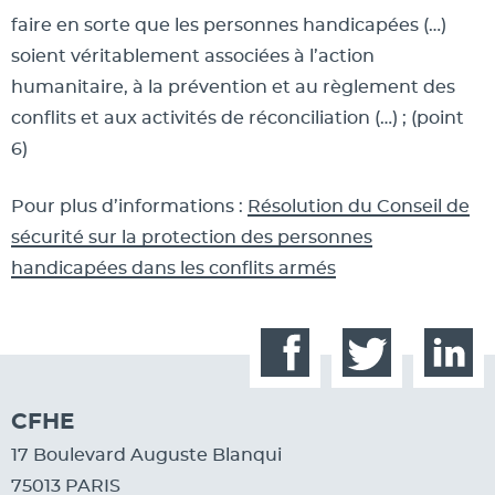
faire en sorte que les personnes handicapées (…)
soient véritablement associées à l’action
humanitaire, à la prévention et au règlement des
conflits et aux activités de réconciliation (…) ; (point
6)
Pour plus d’informations :
Résolution du Conseil de
sécurité sur la protection des personnes
handicapées dans les conflits armés
Facebook
Twitter
Linked
CFHE
17 Boulevard Auguste Blanqui
75013 PARIS