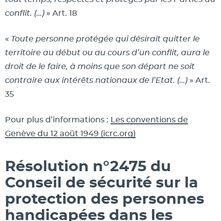
conflit. (…)
» Art. 18
«
Toute personne protégée qui désirait quitter le
territoire au début ou au cours d’un conflit, aura le
droit de le faire, à moins que son départ ne soit
contraire aux intérêts nationaux de l’Etat. (…)
» Art.
35
Pour plus d’informations :
Les conventions de
Genève du 12 août 1949 (icrc.org)
Résolution n°2475 du
Conseil de sécurité sur la
protection des personnes
handicapées dans les